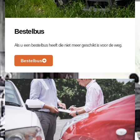
Bestelbus
Als u een bestelbus heeft die niet meer geschikt is voor de weg.
Bestelbus