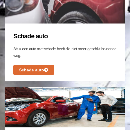
Schade auto
Als u een auto met schade heeft die niet meer geschikt is voor de
weg.
Schade auto