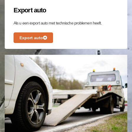
Export auto
Als u een export auto met technische problemen heeft.
Export auto