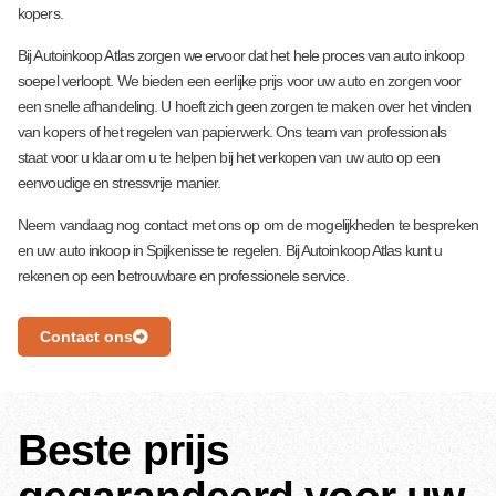
kopers.
Bij Autoinkoop Atlas zorgen we ervoor dat het hele proces van auto inkoop
soepel verloopt. We bieden een eerlijke prijs voor uw auto en zorgen voor
een snelle afhandeling. U hoeft zich geen zorgen te maken over het vinden
van kopers of het regelen van papierwerk. Ons team van professionals
staat voor u klaar om u te helpen bij het verkopen van uw auto op een
eenvoudige en stressvrije manier.
Neem vandaag nog contact met ons op om de mogelijkheden te bespreken
en uw auto inkoop in Spijkenisse te regelen. Bij Autoinkoop Atlas kunt u
rekenen op een betrouwbare en professionele service.
Contact ons
Beste prijs