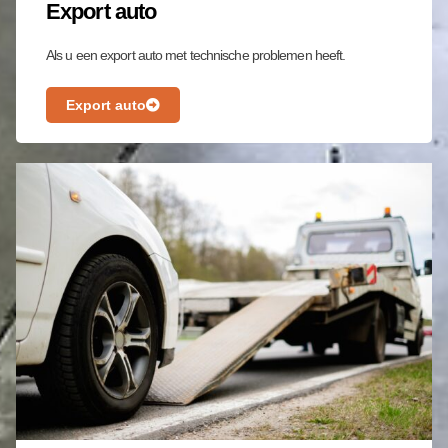
Export auto
Als u een export auto met technische problemen heeft.
Export auto