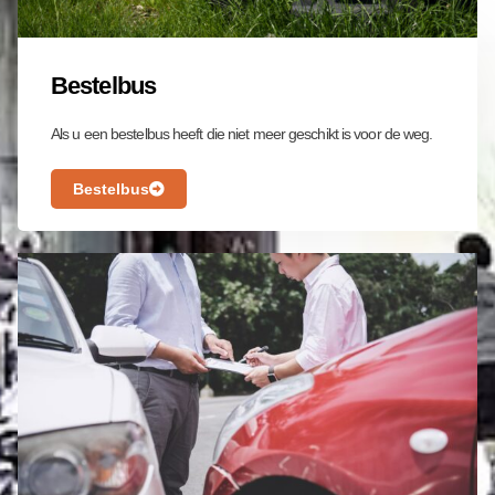
Bestelbus
Als u een bestelbus heeft die niet meer geschikt is voor de weg.
Bestelbus