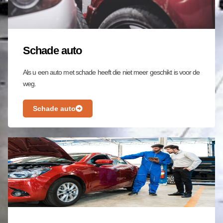
Schade auto
Als u een auto met schade heeft die niet meer geschikt is voor de
weg.
Schade auto